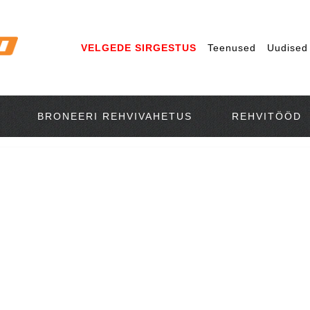
VELGEDE SIRGESTUS
Teenused
Uudised
BRONEERI REHVIVAHETUS
REHVITÖÖD