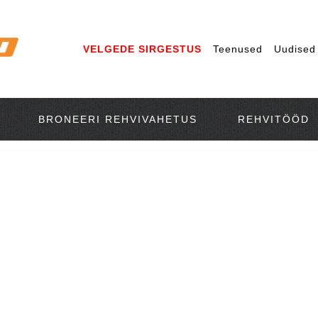
VELGEDE SIRGESTUS
Teenused
Uudised
BRONEERI REHVIVAHETUS
REHVITÖÖD