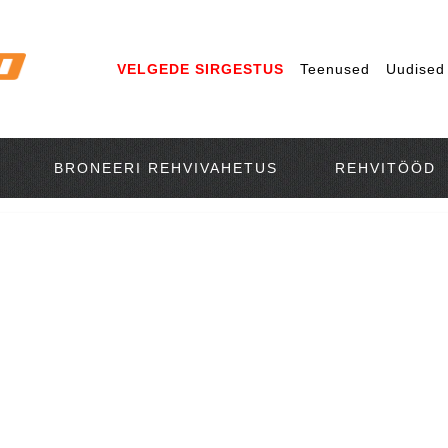
VELGEDE SIRGESTUS
Teenused
Uudised
BRONEERI REHVIVAHETUS
REHVITÖÖD