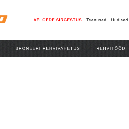
VELGEDE SIRGESTUS
Teenused
Uudised
BRONEERI REHVIVAHETUS
REHVITÖÖD